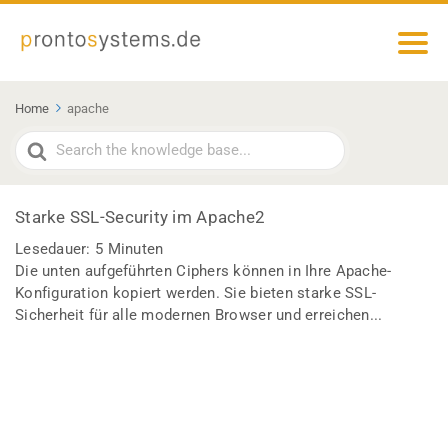
Home
apache
Search
For
Starke SSL-Security im Apache2
Lesedauer:
5
Minuten
Die unten aufgeführten Ciphers können in Ihre Apache-
Konfiguration kopiert werden. Sie bieten starke SSL-
Sicherheit für alle modernen Browser und erreichen...