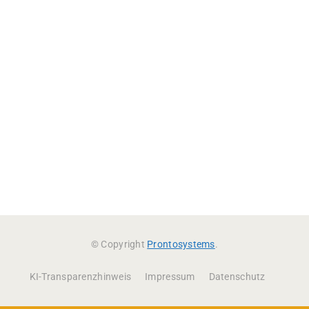
© Copyright
Prontosystems
.
KI-Transparenzhinweis
Impressum
Datenschutz