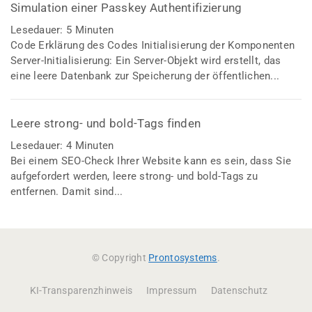
Simulation einer Passkey Authentifizierung
Lesedauer:
5
Minuten
Code Erklärung des Codes Initialisierung der Komponenten
Server-Initialisierung: Ein Server-Objekt wird erstellt, das
eine leere Datenbank zur Speicherung der öffentlichen...
Leere strong- und bold-Tags finden
Lesedauer:
4
Minuten
Bei einem SEO-Check Ihrer Website kann es sein, dass Sie
aufgefordert werden, leere strong- und bold-Tags zu
entfernen. Damit sind...
© Copyright
Prontosystems
.
KI-Transparenzhinweis
Impressum
Datenschutz