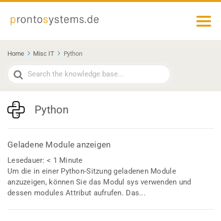
Home
Misc IT
Python
Search
For
Python
Geladene Module anzeigen
Lesedauer:
< 1
Minute
Um die in einer Python-Sitzung geladenen Module
anzuzeigen, können Sie das Modul sys verwenden und
dessen modules Attribut aufrufen. Das...