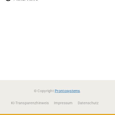
© Copyright
Prontosystems
.
KI-Transparenzhinweis
Impressum
Datenschutz