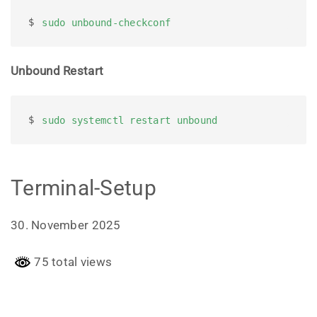
$ 
sudo unbound-checkconf
Unbound Restart
$ 
sudo systemctl restart unbound
Terminal-Setup
30. November 2025
75 total views