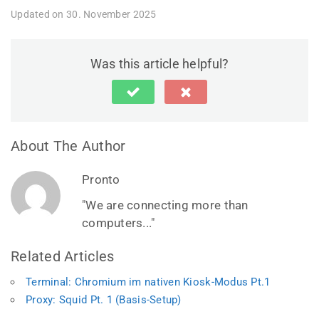
Updated on 30. November 2025
Was this article helpful?
About The Author
Pronto
"We are connecting more than
computers..."
Related Articles
Terminal: Chromium im nativen Kiosk-Modus Pt.1
Proxy: Squid Pt. 1 (Basis-Setup)