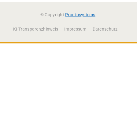
© Copyright
Prontosystems
.
KI-Transparenzhinweis
Impressum
Datenschutz