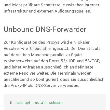
und leicht prüfbare Schnittstelle zwischen interner
Infrastruktur und externen Auflösungsquellen.
Unbound DNS-Forwarder
Zur Konfiguration des Proxys wird ein lokaler
Resolver wie
eingesetzt. Der Dienst läuft
Unbound
auf derselben Maschine parallel zu Squid,
typischerweise auf den Ports 53/UDP und 53/TCP,
und leitet Anfragen ausschließlich an definierte
externe Resolver weiter. Die Terminals werden
anschließend so konfiguriert, dass sie ausschließlich
die Proxy-IP als DNS-Server verwenden.
$ 
sudo apt install unbound