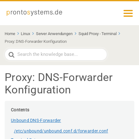
Home
Linux
Server Anwendungen
Squid Proxy - Terminal
Proxy: DNS-Forwarder Konfiguration
Search
For
Proxy: DNS-Forwarder
Konfiguration
Contents
Unbound DNS-Forwarder
/etc/unbound/unbound.conf.d/forwarder.conf