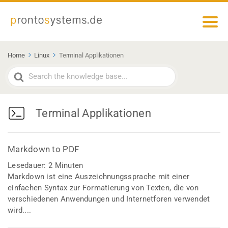
Home
Linux
Terminal Applikationen
Search
For
Terminal Applikationen
Markdown to PDF
Lesedauer:
2
Minuten
Markdown ist eine Auszeichnungssprache mit einer
einfachen Syntax zur Formatierung von Texten, die von
verschiedenen Anwendungen und Internetforen verwendet
wird....