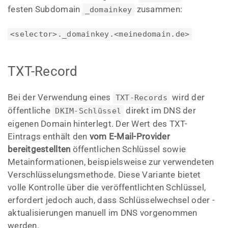
festen Subdomain
zusammen:
_domainkey
<selector>._domainkey.<meinedomain.de>
TXT-Record
Bei der Verwendung eines
wird der
TXT-Records
öffentliche
direkt im DNS der
DKIM-Schlüssel
eigenen Domain hinterlegt. Der Wert des TXT-
Eintrags enthält den
vom E-Mail-Provider
bereitgestellten
öffentlichen Schlüssel sowie
Metainformationen, beispielsweise zur verwendeten
Verschlüsselungsmethode. Diese Variante bietet
volle Kontrolle über die veröffentlichten Schlüssel,
erfordert jedoch auch, dass Schlüsselwechsel oder -
aktualisierungen manuell im DNS vorgenommen
werden.