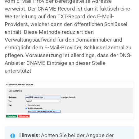
vom E-Mail-Provider bereitgestellte Adresse
verweist. Der CNAME-Record ist damit faktisch eine
Weiterleitung auf den TXT-Record des E-Mail-
Providers, welcher dann den öffentlichen Schlüssel
enthält. Diese Methode reduziert den
Verwaltungsaufwand für den Domaininhaber und
ermöglicht dem E-Mail-Provider, Schlüssel zentral zu
pflegen. Voraussetzung ist allerdings, dass der DNS-
Anbieter CNAME-Einträge an dieser Stelle
unterstützt.
Hinweis:
Achten Sie bei der Angabe der