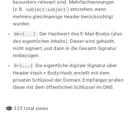
besonders relevant sind. Mehrfachnennungen
(z. B.
) entstehen, wenn
subject:subject
mehrere gleichnamige Header berücksichtigt
wurden.
: Der Hashwert des E-Mail-Bodys (also
bh=[...]
des eigentlichen Inhalts). Dieser wird gehasht,
nicht signiert, und dann in die Gesamt-Signatur
einbezogen.
Die eigentliche digitale Signatur über
b=[
...
]
Header-Hash + Body-Hash, erstellt mit dem
privaten Schlüssel der Domain. Empfänger prüfen
diese mit dem öffentlichen Schlüssel im DNS.
325 total views