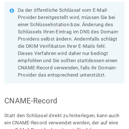
Da der öffentliche Schlüssel vom E-Mail-
Provider bereitgestellt wird, müssen Sie bei
einer Schlüsselrotation bzw. Änderung des
Schlüssels Ihren Eintrag im DNS des Domain-
Providers selbst ändern. Andernfalls schlägt
die DKIM Verifikation Ihrer E-Mails fehl.
Dieses Verfahren wird daher nur bedingt
empfohlen und Sie sollten stattdessen einen
CNAME-Record verwenden, falls ihr Domain-
Provider das entsprechend unterstützt.
CNAME-Record
Statt den Schlüssel direkt zu hinterlegen, kann auch
ein CNAME-Record verwendet werden, der auf eine