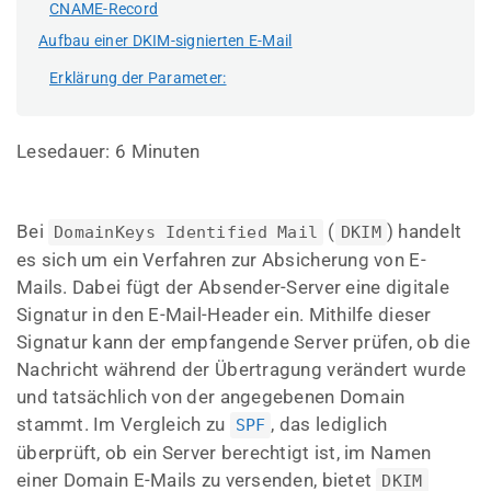
CNAME-Record
Aufbau einer DKIM-signierten E-Mail
Erklärung der Parameter:
Lesedauer:
6
Minuten
Bei
(
) handelt
DomainKeys Identified Mail
DKIM
es sich um ein Verfahren zur Absicherung von E-
Mails. Dabei fügt der Absender-Server eine digitale
Signatur in den E-Mail-Header ein. Mithilfe dieser
Signatur kann der empfangende Server prüfen, ob die
Nachricht während der Übertragung verändert wurde
und tatsächlich von der angegebenen Domain
stammt. Im Vergleich zu
, das lediglich
SPF
überprüft, ob ein Server berechtigt ist, im Namen
einer Domain E-Mails zu versenden, bietet
DKIM