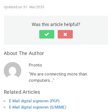
Updated on 31. Mai 2025
Was this article helpful?
About The Author
Pronto
"We are connecting more than
computers..."
Related Articles
E-Mail digital signieren (PGP)
E-Mail digital signieren (S/MIME)