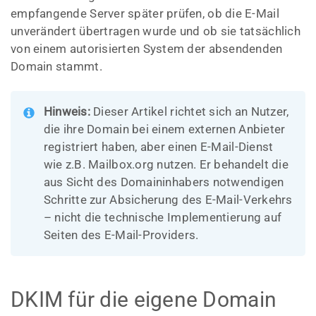
empfangende Server später prüfen, ob die E-Mail
unverändert übertragen wurde und ob sie tatsächlich
von einem autorisierten System der absendenden
Domain stammt.
Hinweis:
Dieser Artikel richtet sich an Nutzer,
die ihre Domain bei einem externen Anbieter
registriert haben, aber einen E-Mail-Dienst
wie z.B. Mailbox.org nutzen. Er behandelt die
aus Sicht des Domaininhabers notwendigen
Schritte zur Absicherung des E-Mail-Verkehrs
– nicht die technische Implementierung auf
Seiten des E-Mail-Providers.
DKIM für die eigene Domain