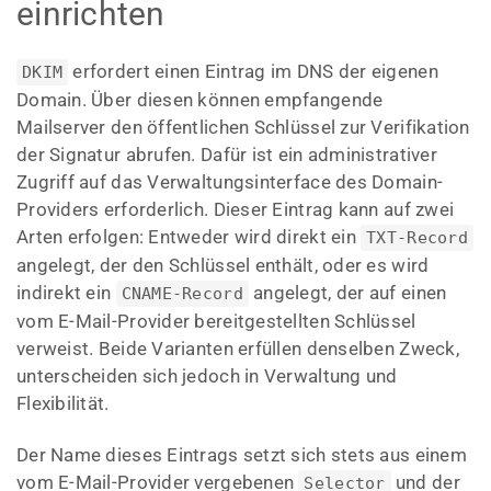
einrichten
erfordert einen Eintrag im DNS der eigenen
DKIM
Domain. Über diesen können empfangende
Mailserver den öffentlichen Schlüssel zur Verifikation
der Signatur abrufen. Dafür ist ein administrativer
Zugriff auf das Verwaltungsinterface des Domain-
Providers erforderlich. Dieser Eintrag kann auf zwei
Arten erfolgen: Entweder wird direkt ein
TXT-Record
angelegt, der den Schlüssel enthält, oder es wird
indirekt ein
angelegt, der auf einen
CNAME-Record
vom E-Mail-Provider bereitgestellten Schlüssel
verweist. Beide Varianten erfüllen denselben Zweck,
unterscheiden sich jedoch in Verwaltung und
Flexibilität.
Der Name dieses Eintrags setzt sich stets aus einem
vom E-Mail-Provider vergebenen
und der
Selector