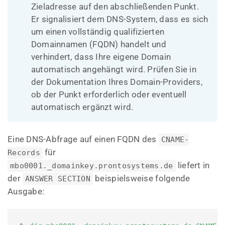
Zieladresse auf den abschließenden Punkt.
Er signalisiert dem DNS-System, dass es sich
um einen vollständig qualifizierten
Domainnamen (FQDN) handelt und
verhindert, dass Ihre eigene Domain
automatisch angehängt wird. Prüfen Sie in
der Dokumentation Ihres Domain-Providers,
ob der Punkt erforderlich oder eventuell
automatisch ergänzt wird.
Eine DNS-Abfrage auf einen FQDN des
CNAME-
für
Records
liefert in
mbo0001._domainkey.prontosystems.de
der
beispielsweise folgende
ANSWER SECTION
Ausgabe: