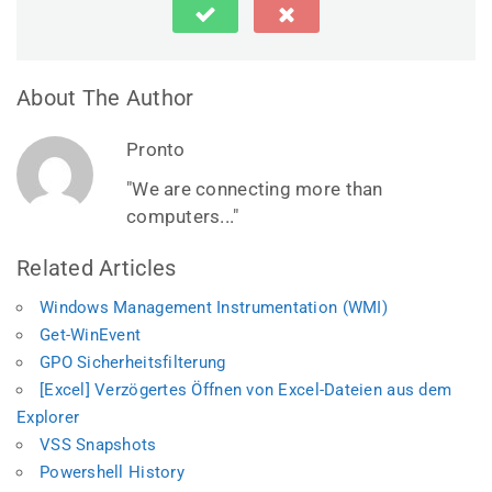
About The Author
Pronto
"We are connecting more than
computers..."
Related Articles
Windows Management Instrumentation (WMI)
Get-WinEvent
GPO Sicherheitsfilterung
[Excel] Verzögertes Öffnen von Excel-Dateien aus dem
Explorer
VSS Snapshots
Powershell History