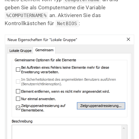
geben Sie als Computername die Variable
an. Aktivieren Sie das
%COMPUTERNAME%
Kontrollkästchen für
:
NetBIOS