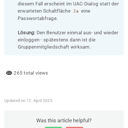
diesem Fall erscheint im UAC-Dialog statt der
erwarteten Schaltfläche
eine
Ja
Passwortabfrage.
Lösung:
Den Benutzer einmal aus- und wieder
einloggen - spätestens dann ist die
Gruppenmitgliedschaft wirksam.
265 total views
Updated on 12. April 2025
Was this article helpful?