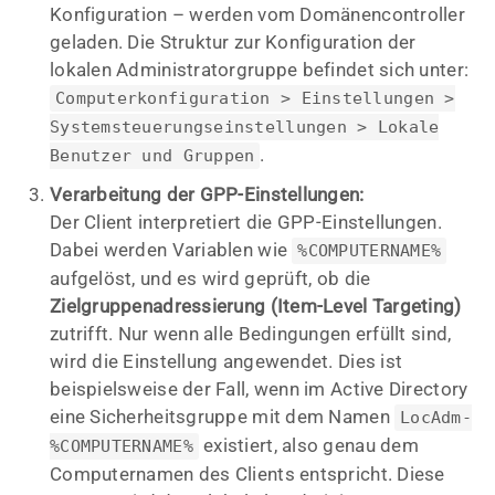
Konfiguration – werden vom Domänencontroller
geladen. Die Struktur zur Konfiguration der
lokalen Administratorgruppe befindet sich unter:
Computerkonfiguration > Einstellungen >
Systemsteuerungseinstellungen > Lokale
.
Benutzer und Gruppen
Verarbeitung der GPP-Einstellungen:
Der Client interpretiert die GPP-Einstellungen.
Dabei werden Variablen wie
%COMPUTERNAME%
aufgelöst, und es wird geprüft, ob die
Zielgruppenadressierung (Item-Level Targeting)
zutrifft. Nur wenn alle Bedingungen erfüllt sind,
wird die Einstellung angewendet. Dies ist
beispielsweise der Fall, wenn im Active Directory
eine Sicherheitsgruppe mit dem Namen
LocAdm-
existiert, also genau dem
%COMPUTERNAME%
Computernamen des Clients entspricht. Diese