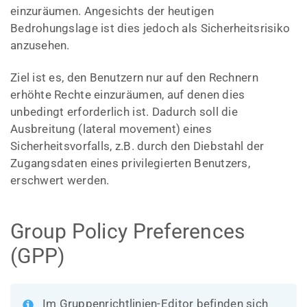
einzuräumen. Angesichts der heutigen
Bedrohungslage ist dies jedoch als Sicherheitsrisiko
anzusehen.
Ziel ist es, den Benutzern nur auf den Rechnern
erhöhte Rechte einzuräumen, auf denen dies
unbedingt erforderlich ist. Dadurch soll die
Ausbreitung (lateral movement) eines
Sicherheitsvorfalls, z.B. durch den Diebstahl der
Zugangsdaten eines privilegierten Benutzers,
erschwert werden.
Group Policy Preferences
(GPP)
Im Gruppenrichtlinien-Editor befinden sich