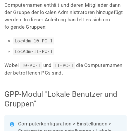
Computernamen enthält und deren Mitglieder dann
der Gruppe der lokalen Administratoren hinzugefügt
werden. In dieser Anleitung handelt es sich um
folgende Gruppen:
LocAdm-10-PC-1
LocAdm-11-PC-1
Wobei
und
die Computernamen
10-PC-1
11-PC-1
der betroffenen PCs sind.
GPP-Modul "Lokale Benutzer und
Gruppen"
Computerkonfiguration > Einstellungen >