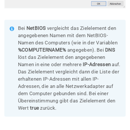
Bei
NetBIOS
vergleicht das Zielelement den
angegebenen Namen mit dem NetBIOS-
Namen des Computers (wie in der Variablen
%COMPUTERNAME%
angegeben). Bei
DNS
löst das Zielelement den angegebenen
Namen in eine oder mehrere
IP-Adressen
auf.
Das Zielelement vergleicht dann die Liste der
erhaltenen IP-Adressen mit allen IP-
Adressen, die an alle Netzwerkadapter auf
dem Computer gebunden sind. Bei einer
Übereinstimmung gibt das Zielelement den
Wert
true
zurück.