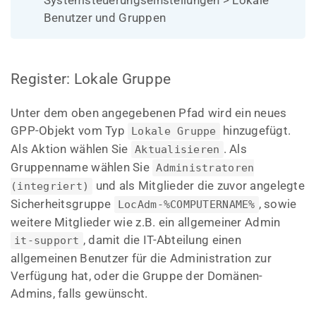
Systemsteuerungseinstellungen > Lokale
Benutzer und Gruppen
Register: Lokale Gruppe
Unter dem oben angegebenen Pfad wird ein neues
GPP-Objekt vom Typ
hinzugefügt.
Lokale Gruppe
Als Aktion wählen Sie
. Als
Aktualisieren
Gruppenname wählen Sie
Administratoren
und als Mitglieder die zuvor angelegte
(integriert)
Sicherheitsgruppe
, sowie
LocAdm-%COMPUTERNAME%
weitere Mitglieder wie z.B. ein allgemeiner Admin
, damit die IT-Abteilung einen
it-support
allgemeinen Benutzer für die Administration zur
Verfügung hat, oder die Gruppe der Domänen-
Admins, falls gewünscht.