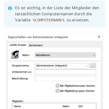
Es ist wichtig, in der Liste der Mitglieder den
tatsächlichen Computernamen durch die
Variable
zu ersetzen.
%COMPUTERNAME%