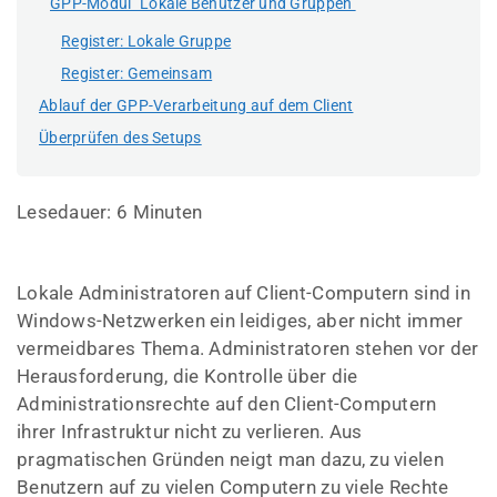
GPP-Modul "Lokale Benutzer und Gruppen"
Register: Lokale Gruppe
Register: Gemeinsam
Ablauf der GPP-Verarbeitung auf dem Client
Überprüfen des Setups
Lesedauer:
6
Minuten
Lokale Administratoren auf Client-Computern sind in
Windows-Netzwerken ein leidiges, aber nicht immer
vermeidbares Thema. Administratoren stehen vor der
Herausforderung, die Kontrolle über die
Administrationsrechte auf den Client-Computern
ihrer Infrastruktur nicht zu verlieren. Aus
pragmatischen Gründen neigt man dazu, zu vielen
Benutzern auf zu vielen Computern zu viele Rechte