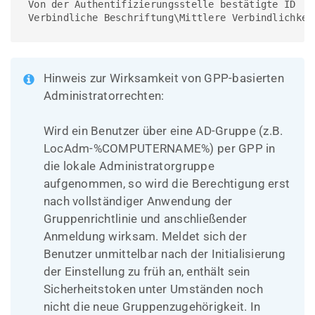
Von der Authentifizierungsstelle bestätigte ID   
Verbindliche Beschriftung\Mittlere Verbindlichkei
Hinweis zur Wirksamkeit von GPP-basierten
Administratorrechten:
Wird ein Benutzer über eine AD-Gruppe (z.B.
LocAdm-%COMPUTERNAME%) per GPP in
die lokale Administratorgruppe
aufgenommen, so wird die Berechtigung erst
nach vollständiger Anwendung der
Gruppenrichtlinie und anschließender
Anmeldung wirksam. Meldet sich der
Benutzer unmittelbar nach der Initialisierung
der Einstellung zu früh an, enthält sein
Sicherheitstoken unter Umständen noch
nicht die neue Gruppenzugehörigkeit. In