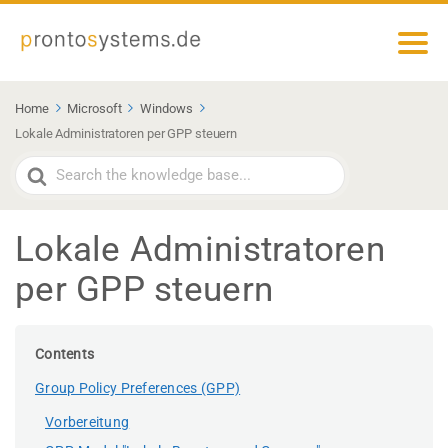
Home
Microsoft
Windows
Lokale Administratoren per GPP steuern
Search
For
Lokale Administratoren
per GPP steuern
Contents
Group Policy Preferences (GPP)
Vorbereitung