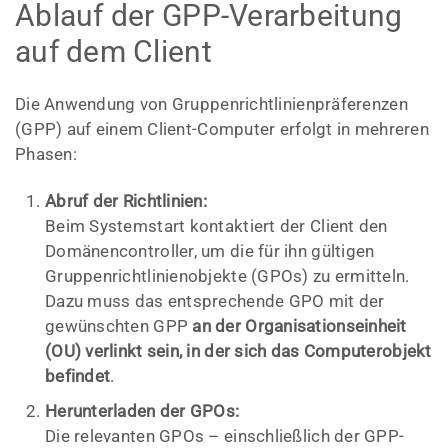
Ablauf der GPP-Verarbeitung
auf dem Client
Die Anwendung von Gruppenrichtlinienpräferenzen
(GPP) auf einem Client-Computer erfolgt in mehreren
Phasen:
Abruf der Richtlinien:
Beim Systemstart kontaktiert der Client den
Domänencontroller, um die für ihn gültigen
Gruppenrichtlinienobjekte (GPOs) zu ermitteln.
Dazu muss das entsprechende GPO mit der
gewünschten GPP
an der Organisationseinheit
(OU) verlinkt sein, in der sich das Computerobjekt
befindet
.
Herunterladen der GPOs:
Die relevanten GPOs – einschließlich der GPP-