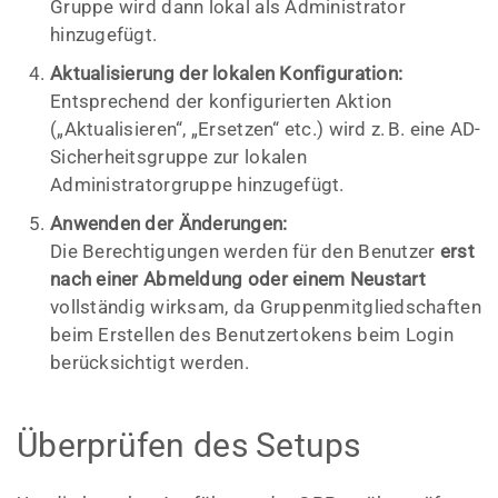
Gruppe wird dann lokal als Administrator
hinzugefügt.
Aktualisierung der lokalen Konfiguration:
Entsprechend der konfigurierten Aktion
(„Aktualisieren“, „Ersetzen“ etc.) wird z. B. eine AD-
Sicherheitsgruppe zur lokalen
Administratorgruppe hinzugefügt.
Anwenden der Änderungen:
Die Berechtigungen werden für den Benutzer
erst
nach einer Abmeldung oder einem Neustart
vollständig wirksam, da Gruppenmitgliedschaften
beim Erstellen des Benutzertokens beim Login
berücksichtigt werden.
Überprüfen des Setups