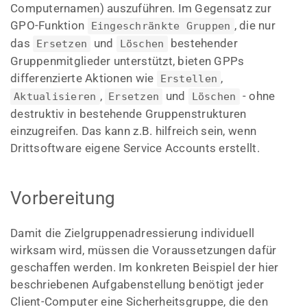
Computernamen) auszuführen. Im Gegensatz zur
GPO-Funktion
, die nur
Eingeschränkte Gruppen
das
und
bestehender
Ersetzen
Löschen
Gruppenmitglieder unterstützt, bieten GPPs
differenzierte Aktionen wie
,
Erstellen
,
und
- ohne
Aktualisieren
Ersetzen
Löschen
destruktiv in bestehende Gruppenstrukturen
einzugreifen. Das kann z.B. hilfreich sein, wenn
Drittsoftware eigene Service Accounts erstellt.
Vorbereitung
Damit die Zielgruppenadressierung individuell
wirksam wird, müssen die Voraussetzungen dafür
geschaffen werden. Im konkreten Beispiel der hier
beschriebenen Aufgabenstellung benötigt jeder
Client-Computer eine Sicherheitsgruppe, die den