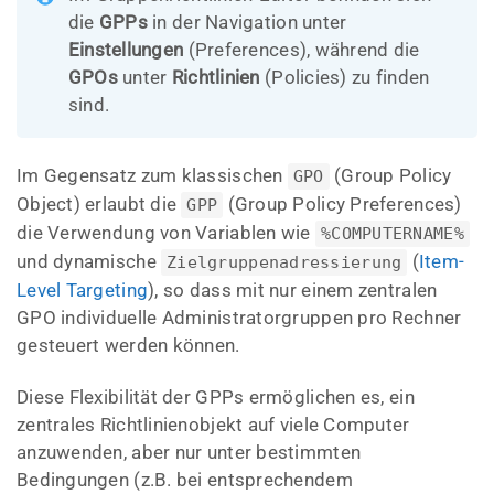
die
GPPs
in der Navigation unter
Einstellungen
(Preferences), während die
GPOs
unter
Richtlinien
(Policies) zu finden
sind.
Im Gegensatz zum klassischen
(Group Policy
GPO
Object) erlaubt die
(Group Policy Preferences)
GPP
die Verwendung von Variablen wie
%COMPUTERNAME%
und dynamische
(
Item-
Zielgruppenadressierung
Level Targeting
), so dass mit nur einem zentralen
GPO individuelle Administratorgruppen pro Rechner
gesteuert werden können.
Diese Flexibilität der GPPs ermöglichen es, ein
zentrales Richtlinienobjekt auf viele Computer
anzuwenden, aber nur unter bestimmten
Bedingungen (z.B. bei entsprechendem