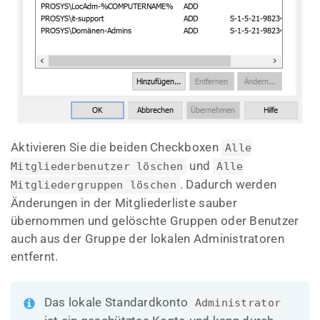
Aktivieren Sie die beiden Checkboxen
Alle
und
Mitgliederbenutzer löschen
Alle
. Dadurch werden
Mitgliedergruppen löschen
Änderungen in der Mitgliederliste sauber
übernommen und gelöschte Gruppen oder Benutzer
auch aus der Gruppe der lokalen Administratoren
entfernt.
Das lokale Standardkonto
Administrator