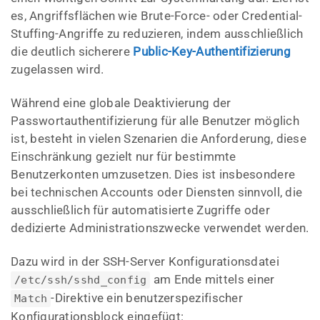
es, Angriffsflächen wie Brute-Force- oder Credential-
Stuffing-Angriffe zu reduzieren, indem ausschließlich
die deutlich sicherere
Public-Key-Authentifizierung
zugelassen wird.
Während eine globale Deaktivierung der
Passwortauthentifizierung für alle Benutzer möglich
ist, besteht in vielen Szenarien die Anforderung, diese
Einschränkung gezielt nur für bestimmte
Benutzerkonten umzusetzen. Dies ist insbesondere
bei technischen Accounts oder Diensten sinnvoll, die
ausschließlich für automatisierte Zugriffe oder
dedizierte Administrationszwecke verwendet werden.
Dazu wird in der SSH-Server Konfigurationsdatei
am Ende mittels einer
/etc/ssh/sshd_config
-Direktive ein benutzerspezifischer
Match
Konfigurationsblock eingefügt: