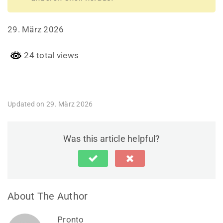
29. März 2026
24 total views
Updated on 29. März 2026
Was this article helpful?
About The Author
Pronto