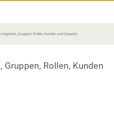
on (Agenten, Gruppen, Rollen, Kunden und Queues)
n, Gruppen, Rollen, Kunden