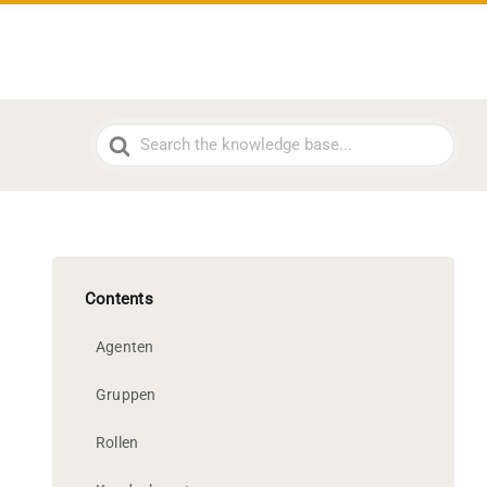
Search
For
Contents
Agenten
Gruppen
Rollen