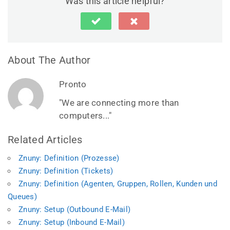
Was this article helpful?
About The Author
Pronto
"We are connecting more than
computers..."
Related Articles
Znuny: Definition (Prozesse)
Znuny: Definition (Tickets)
Znuny: Definition (Agenten, Gruppen, Rollen, Kunden und
Queues)
Znuny: Setup (Outbound E-Mail)
Znuny: Setup (Inbound E-Mail)