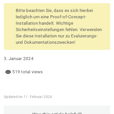
Bitte beachten Sie, dass es sich hierbei
lediglich um eine Proof-of-Concept-
Installation handelt. Wichtige
Sicherheitseinstellungen fehlen. Verwenden
Sie diese Installation nur zu Evaluierungs-
und Dokumentationszwecken!
3. Januar 2024
519 total views
Updated on 11. Februar 2024