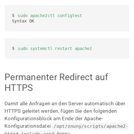
$ 
sudo apache2ctl configtest
Syntax OK
$ 
sudo systemctl restart apache2
Permanenter Redirect auf
HTTPS
Damit alle Anfragen an den Server automatisch über
HTTPS geleitet werden, fügen Sie den folgenden
Konfigurationsblock am Ende der Apache-
Konfigurationsdatei
/opt/znuny/scripts/apache2-
hinzu: